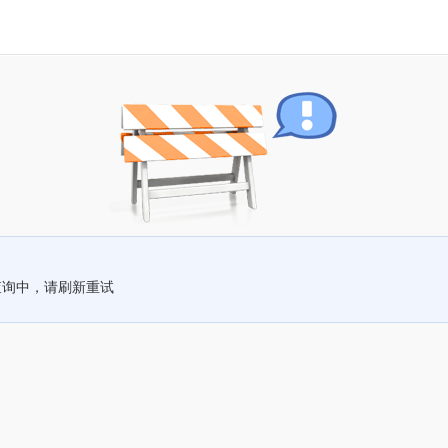
查询中，请刷新重试