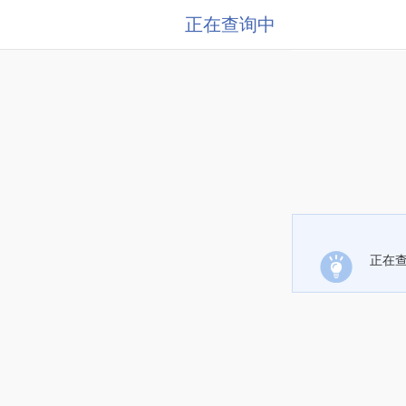
正在查询中
正在