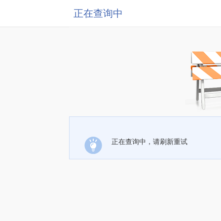
正在查询中
正在查询中，请刷新重试