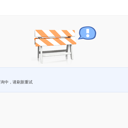
查询中，请刷新重试