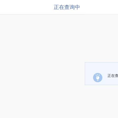
正在查询中
正在