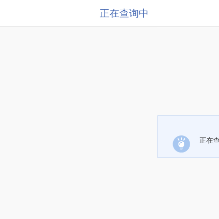
正在查询中
正在