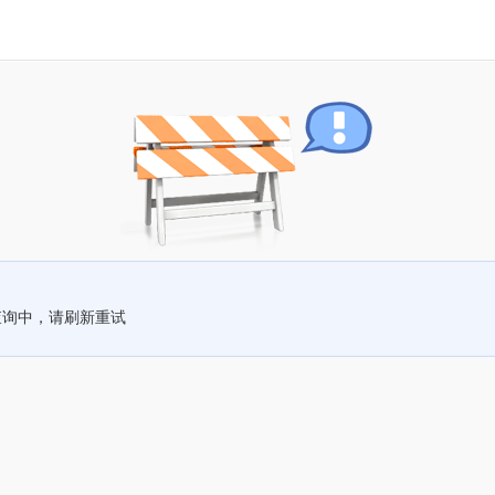
查询中，请刷新重试